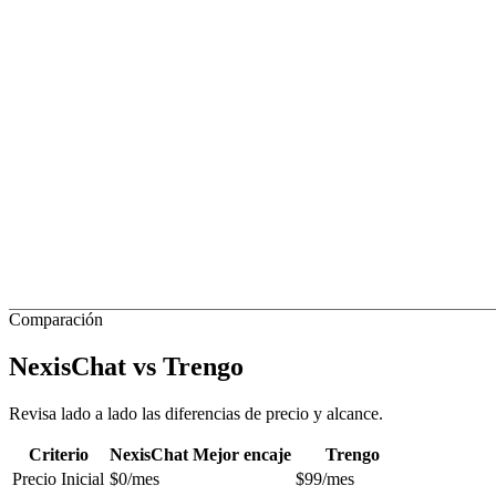
Comparación
NexisChat vs
Trengo
Revisa lado a lado las diferencias de precio y alcance.
Criterio
NexisChat
Mejor encaje
Trengo
Precio Inicial
$0/mes
$99/mes