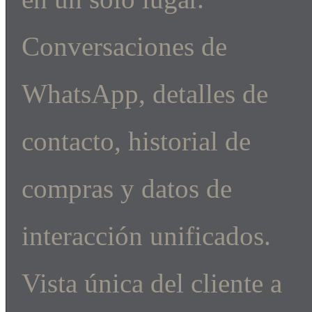
Conversaciones de
WhatsApp, detalles de
contacto, historial de
compras y datos de
interacción unificados.
Vista única del cliente a