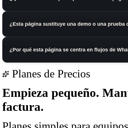
¿Esta página sustituye una demo o una prueba 
¿Por qué esta página se centra en flujos de Wh
Planes de Precios
Empieza pequeño.
Mant
factura.
Planes simples para equipos