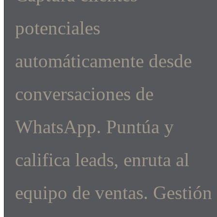
potenciales
automáticamente desde
conversaciones de
WhatsApp. Puntúa y
califica leads, enruta al
equipo de ventas. Gestión