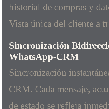
historial de compras y dat
Vista única del cliente a
Sincronización Bidirecc
WhatsApp-CRM
Sincronización instantáne
CRM. Cada mensaje, actua
de estado se refleja inme