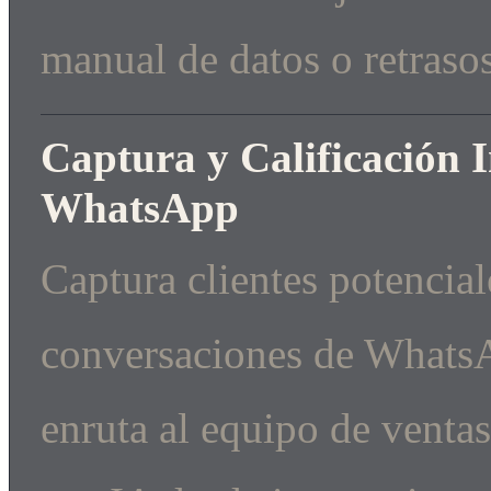
manual de datos o retraso
Captura y Calificación I
WhatsApp
Captura clientes potencia
conversaciones de WhatsAp
enruta al equipo de venta