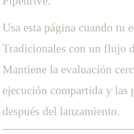
Pipedrive.
Usa esta página cuando tu
Tradicionales con un flujo 
Mantiene la evaluación cerca
ejecución compartida y las 
después del lanzamiento.