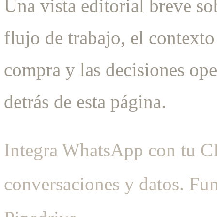
Una vista editorial breve so
flujo de trabajo, el contexto
compra y las decisiones ope
detrás de esta página.
Integra WhatsApp con tu C
conversaciones y datos. Fu