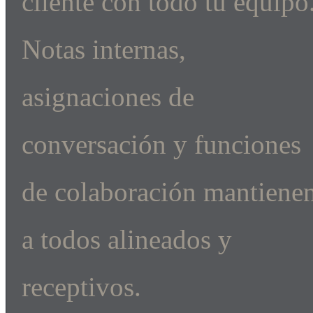
cliente con todo tu equipo
Notas internas,
asignaciones de
conversación y funciones
de colaboración mantiene
a todos alineados y
receptivos.