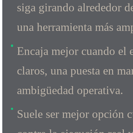
siga girando alrededor 
una herramienta más ampl
Encaja mejor cuando el 
claros, una puesta en m
ambigüedad operativa.
Suele ser mejor opción c