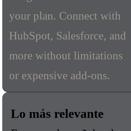
your plan. Connect with
HubSpot, Salesforce, and
more without limitations
or expensive add-ons.
Lo más relevante