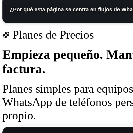
¿Por qué esta página se centra en flujos de Wh
Planes de Precios
Empieza pequeño.
Mant
factura.
Planes simples para equipos
WhatsApp de teléfonos perso
propio.