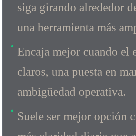
siga girando alrededor 
una herramienta más ampl
Encaja mejor cuando el 
claros, una puesta en m
ambigüedad operativa.
Suele ser mejor opción c