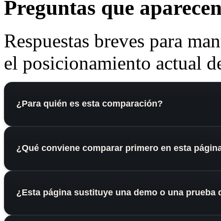
Preguntas que aparecen 
Respuestas breves para mant
el posicionamiento actual de
¿Para quién es esta comparación?
¿Qué conviene comparar primero en esta págin
¿Esta página sustituye una demo o una prueba 