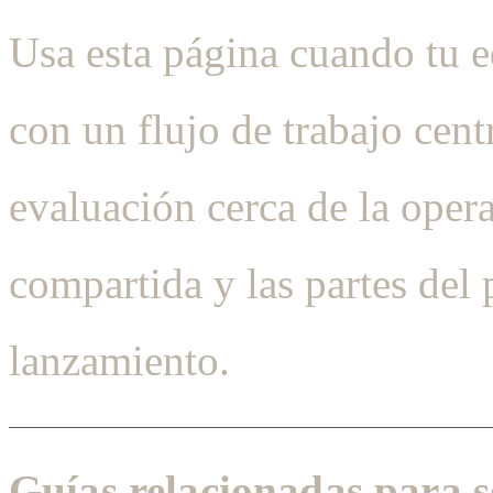
Usa esta página cuando tu e
con un flujo de trabajo ce
evaluación cerca de la opera
compartida y las partes del
lanzamiento.
Guías relacionadas para s