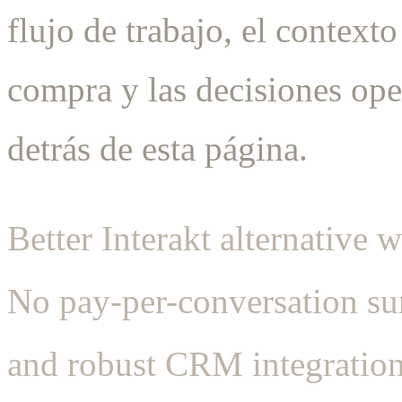
flujo de trabajo, el contexto
compra y las decisiones ope
detrás de esta página.
Better Interakt alternative 
No pay-per-conversation su
and robust CRM integration