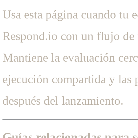
Usa esta página cuando tu 
Respond.io con un flujo de
Mantiene la evaluación cerca
ejecución compartida y las 
después del lanzamiento.
Guías relacionadas para s