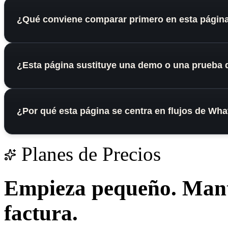
¿Qué conviene comparar primero en esta págin
¿Esta página sustituye una demo o una prueba 
¿Por qué esta página se centra en flujos de Wh
Planes de Precios
Empieza pequeño.
Mant
factura.