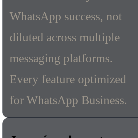
WhatsApp success, not
diluted across multiple
messaging platforms.
Every feature optimized
for WhatsApp Business.