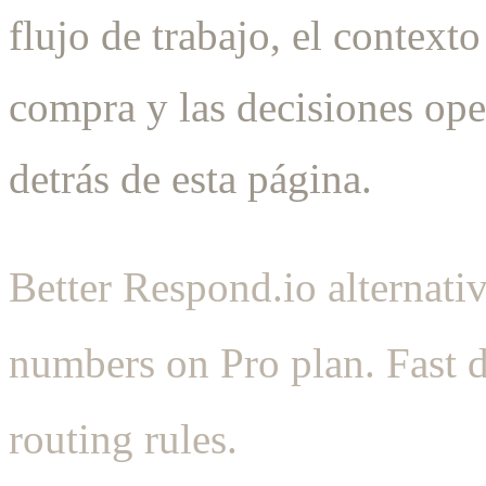
flujo de trabajo, el contexto
compra y las decisiones ope
detrás de esta página.
Better Respond.io alternat
numbers on Pro plan. Fast 
routing rules.