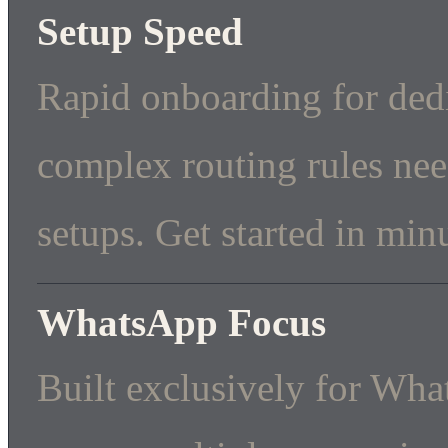
Setup Speed
Rapid onboarding for ded
complex routing rules nee
setups. Get started in min
WhatsApp Focus
Built exclusively for Wha