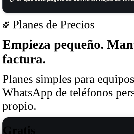
Planes de Precios
Empieza pequeño.
Mant
factura.
Planes simples para equipos
WhatsApp de teléfonos perso
propio.
Gratis