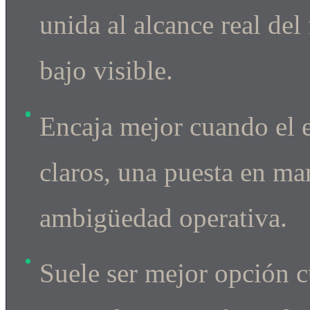
unida al alcance real del
bajo visible.
Encaja mejor cuando el 
claros, una puesta en m
ambigüedad operativa.
Suele ser mejor opción c