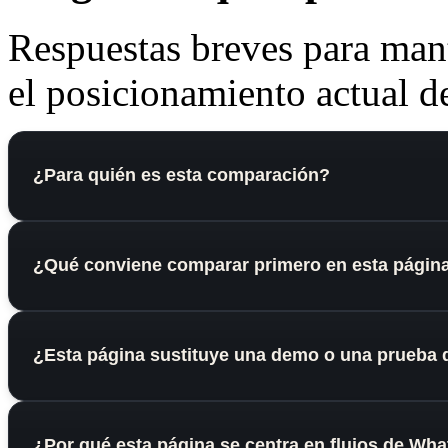
Respuestas breves para mant
el posicionamiento actual de
¿Para quién es esta comparación?
¿Qué conviene comparar primero en esta págin
¿Esta página sustituye una demo o una prueba 
¿Por qué esta página se centra en flujos de Wh