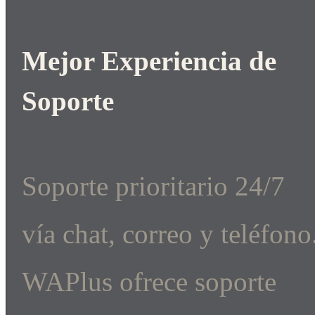
Mejor Experiencia de
Soporte
Soporte prioritario 24/7
vía chat, correo y teléfono
WAPlus ofrece soporte