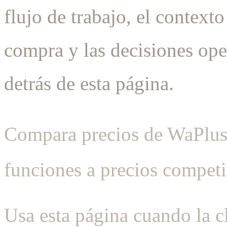
flujo de trabajo, el contexto
compra y las decisiones ope
detrás de esta página.
Compara precios de WaPlus
funciones a precios competi
Usa esta página cuando la cl