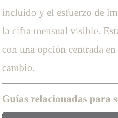
incluido y el esfuerzo de 
la cifra mensual visible. E
con una opción centrada en
cambio.
Guías relacionadas para s